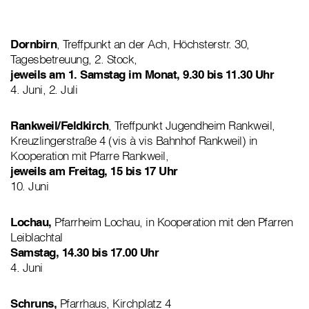
Dornbirn
, Treffpunkt an der Ach, Höchsterstr. 30,
Tagesbetreuung, 2. Stock,
jeweils am 1. Samstag im Monat, 9.30 bis 11.30 Uhr
4. Juni, 2. Juli
Rankweil/Feldkirch
, Treffpunkt Jugendheim Rankweil,
Kreuzlingerstraße 4 (vis à vis Bahnhof Rankweil) in
Kooperation mit Pfarre Rankweil,
jeweils am Freitag, 15 bis 17 Uhr
10. Juni
Lochau,
Pfarrheim Lochau, in Kooperation mit den Pfarren
Leiblachtal
Samstag, 14.30 bis 17.00 Uhr
4. Juni
Schruns,
Pfarrhaus, Kirchplatz 4