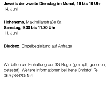
Jeweils der zweite Dienstag im Monat, 16 bis 18 Uhr
14. Juni
Hohenems,
Maximilianstraße 8a
Samstag, 9.30 bis 11.30 Uhr
11. Juni
Bludenz
, Einzelbegleitung auf Anfrage
Wir bitten um Einhaltung der 3G-Regel (geimpft, genesen,
getestet). Weitere Informationen bei Irene Christof, Tel
0676/884205154.