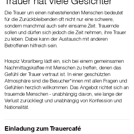
Trauer hat viele Gesichter
Die Trauer um einen nahestehenden Menschen bedeutet
für die Zurückbleibenden oft nicht nur eine schwere,
sondern manchmal auch sehr einsame Zeit. Trauernde
sollen und dürfen sich jedoch die Zeit nehmen, ihre Trauer
zu leben. Dabei kann der Austausch mit anderen
Betroffenen hilfreich sein.
Hospiz Vorarlberg lädt ein, sich bei einem gemeinsamen
Nachmittagskaffee mit Menschen zu treffen, denen das
Gefühl der Trauer vertraut ist. In einer geschützten
Atmosphäre sind die Besucher*innen mit allen Fragen und
Gefühlen herzlich willkommen. Das Angebot richtet sich an
trauernde Menschen - unabhängig davon, wie lange der
Verlust zurückliegt und unabhängig von Konfession und
Nationalität.
Einladung zum Trauercafé