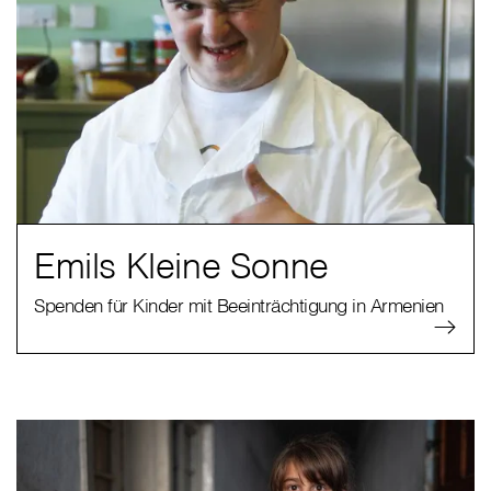
Emils Kleine Sonne
Spenden für Kinder mit Beeinträchtigung in Armenien