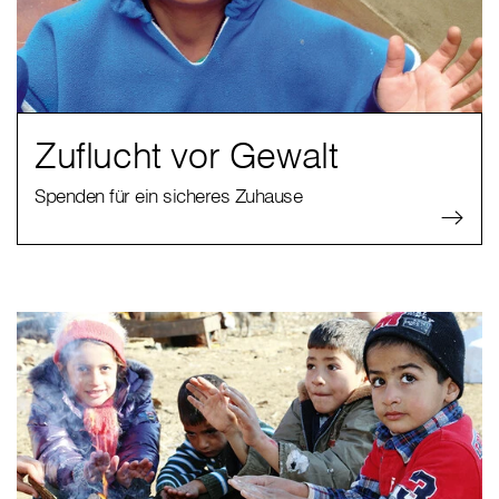
Zuflucht vor Gewalt
Spenden für ein sicheres Zuhause