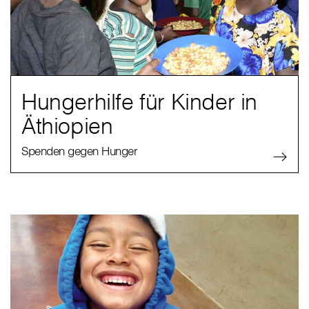
Hungerhilfe für Kinder in
Äthiopien
Spenden gegen Hunger