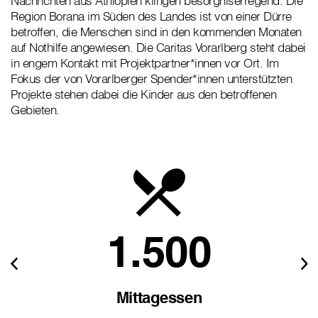
Nachrichten aus Äthiopien klingen besorgniserregend: Die
Region Borana im Süden des Landes ist von einer Dürre
betroffen, die Menschen sind in den kommenden Monaten
auf Nothilfe angewiesen. Die Caritas Vorarlberg steht dabei
in engem Kontakt mit Projektpartner*innen vor Ort. Im
Fokus der von Vorarlberger Spender*innen unterstützten
Projekte stehen dabei die Kinder aus den betroffenen
Gebieten.
1.500
Mittagessen