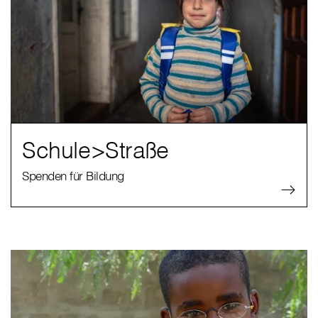
Schule>Straße
Spenden für Bildung