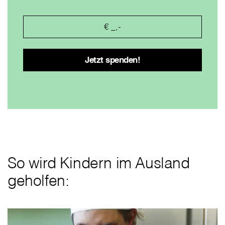
So wird Kindern im Ausland
geholfen: