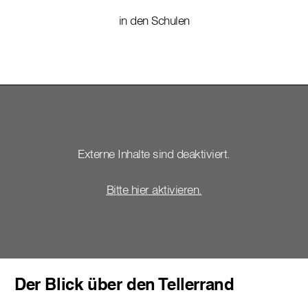
in den Schulen
Externe Inhalte sind deaktiviert.
Bitte hier aktivieren.
Der Blick über den Tellerrand