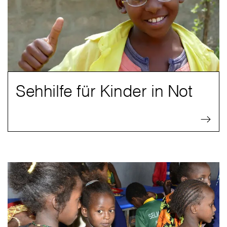
Sehhilfe für Kinder in Not