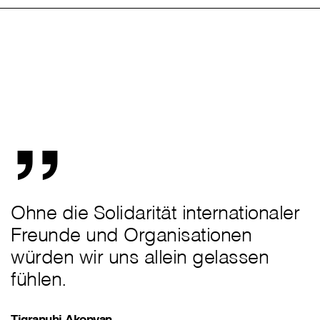
„
Ohne die Solidarität internationaler
Freunde und Organisationen
würden wir uns allein gelassen
fühlen.
Tigranuhi Akopyan,