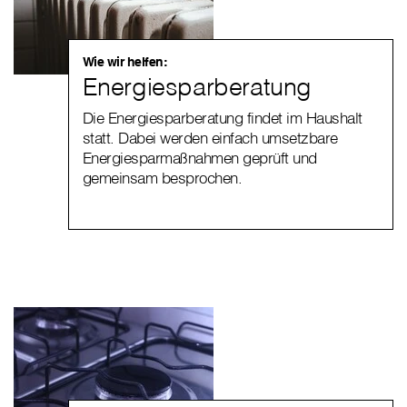
Wie wir helfen:
Energiesparberatung
Die Energiesparberatung findet im Haushalt
statt. Dabei werden einfach umsetzbare
Energiesparmaßnahmen geprüft und
gemeinsam besprochen.