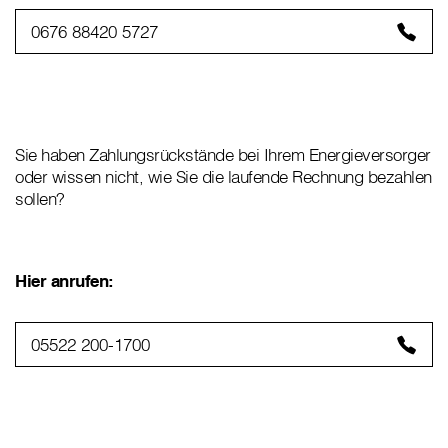
0676 88420 5727
Sie haben Zahlungsrückstände bei Ihrem Energieversorger
oder wissen nicht, wie Sie die laufende Rechnung bezahlen
sollen?
Hier anrufen:
05522 200-1700