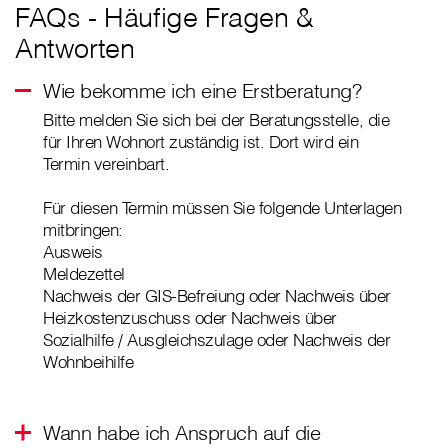
FAQs - Häufige Fragen &
Antworten
Wie bekomme ich eine Erstberatung?
Bitte melden Sie sich bei der Beratungsstelle, die
für Ihren Wohnort zuständig ist. Dort wird ein
Termin vereinbart.
Für diesen Termin müssen Sie folgende Unterlagen
mitbringen:
Ausweis
Meldezettel
Nachweis der GIS-Befreiung oder Nachweis über
Heizkostenzuschuss oder Nachweis über
Sozialhilfe / Ausgleichszulage oder Nachweis der
Wohnbeihilfe
Wann habe ich Anspruch auf die