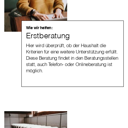
Wie wir helfen:
Erstberatung
Hier wird überprüft, ob der Haushalt die
Kriterien für eine weitere Unterstützung erfüllt.
Diese Beratung findet in den Beratungsstellen
statt, auch Telefon- oder Onlineberatung ist
möglich.