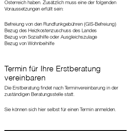
Österreich haben. Zusätzlich muss eine der folgenden
Voraussetzungen erfüllt sein:
Befreiung von den Rundfunkgebühren (GIS-Befreiung)
Bezug des Heizkostenzuschuss des Landes
Bezug von Sozialhilfe oder Ausgleichszulage
Bezug von Wohnbeihilfe
Termin für Ihre Erstberatung
vereinbaren
Die Erstberatung findet nach Terminvereinbarung in der
zuständigen Beratungsstelle statt.
Sie können sich hier selbst für einen Termin anmelden.