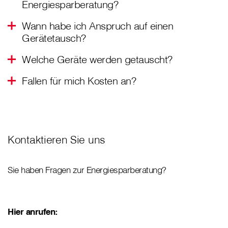
Energiesparberatung?
Wann habe ich Anspruch auf einen
Gerätetausch?
Welche Geräte werden getauscht?
Fallen für mich Kosten an?
Kontaktieren Sie uns
Sie haben Fragen zur Energiesparberatung?
Hier anrufen: