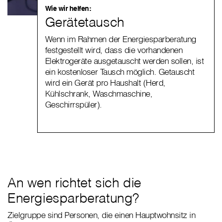
Wie wir helfen:
Gerätetausch
Wenn im Rahmen der Energiesparberatung
festgestellt wird, dass die vorhandenen
Elektrogeräte ausgetauscht werden sollen, ist
ein kostenloser Tausch möglich. Getauscht
wird ein Gerät pro Haushalt (Herd,
Kühlschrank, Waschmaschine,
Geschirrspüler).
An wen richtet sich die
Energiesparberatung?
Zielgruppe sind Personen, die einen Hauptwohnsitz in