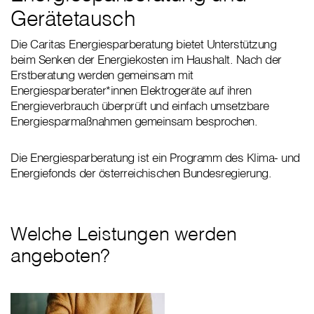
Gerätetausch
Die Caritas Energiesparberatung bietet Unterstützung
beim Senken der Energiekosten im Haushalt. Nach der
Erstberatung werden gemeinsam mit
Energiesparberater*innen Elektrogeräte auf ihren
Energieverbrauch überprüft und einfach umsetzbare
Energiesparmaßnahmen gemeinsam besprochen.
Die Energiesparberatung ist ein Programm des Klima- und
Energiefonds der österreichischen Bundesregierung.
Welche Leistungen werden
angeboten?