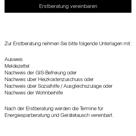
Erstberatung vereinbaren
Zur Erstberatung nehmen Sie bitte folgende Unterlagen mit:
Ausweis
Meldezettel
Nachweis der GIS-Befreiung oder
Nachweis über Heizkostenzuschuss oder
Nachweis über Sozialhilfe / Ausgleichszulage oder
Nachweis der Wohnbeihilfe
Nach der Erstberatung werden die Termine für
Energiesparberatung und Gerätetausch vereinbart.