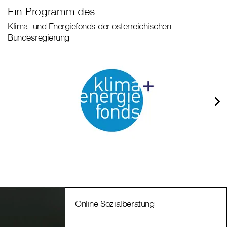
Ein Programm des
Klima- und Energiefonds der österreichischen
Bundesregierung
Online Sozialberatung