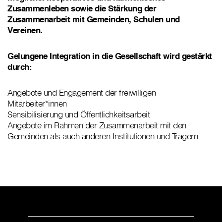
Zusammenleben sowie die Stärkung der
Zusammenarbeit mit Gemeinden, Schulen und
Vereinen.
Gelungene Integration in die Gesellschaft wird gestärkt
durch:
Angebote und Engagement der freiwilligen
Mitarbeiter*innen
Sensibilisierung und Öffentlichkeitsarbeit
Angebote im Rahmen der Zusammenarbeit mit den
Gemeinden als auch anderen Institutionen und Trägern