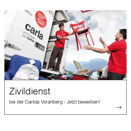
Zivildienst
bei der Caritas Vorarlberg - Jetzt bewerben!