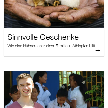
Sinnvolle Geschenke
Wie eine Hühnerschar einer Familie in Äthiopien hilft.