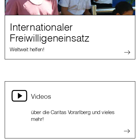
Internationaler
Freiwilligeneinsatz
Weltweit helfen!
Videos
über die Caritas Vorarlberg und vieles
mehr!