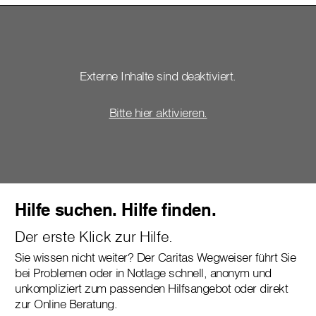
Externe Inhalte sind deaktiviert.
Bitte hier aktivieren.
Hilfe suchen. Hilfe finden.
Der erste Klick zur Hilfe.
Sie wissen nicht weiter? Der Caritas Wegweiser führt Sie
bei Problemen oder in Notlage schnell, anonym und
unkompliziert zum passenden Hilfsangebot oder direkt
zur Online Beratung.