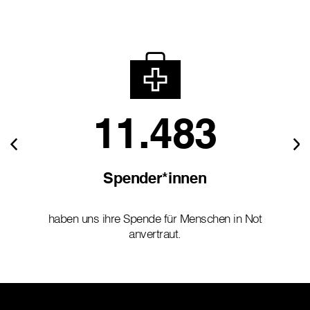
11.483
Spender*innen
haben uns ihre Spende für Menschen in Not
anvertraut.