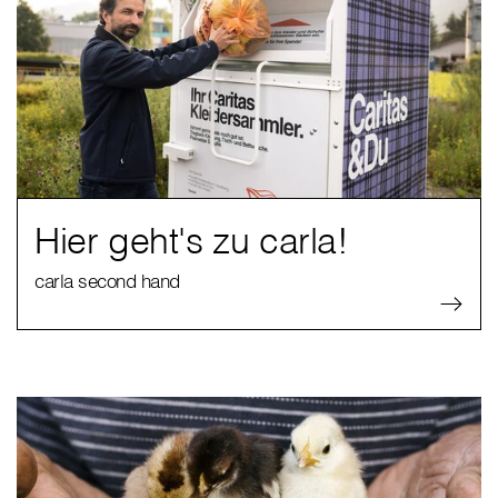
Hier geht's zu carla!
carla second hand