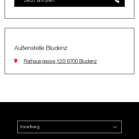
Außenstelle Bludenz
Rathausgasse 12/2 6700 Bludenz
Vorarlberg