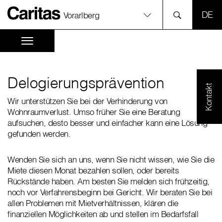
SPR
Vorarlberg
Delogierungsprävention
Kontakt
Wir unterstützen Sie bei der Verhinderung von
Wohnraumverlust. Umso früher Sie eine Beratung
aufsuchen, desto besser und einfacher kann eine Lösung
gefunden werden.
Wenden Sie sich an uns, wenn Sie nicht wissen, wie Sie die
Miete diesen Monat bezahlen sollen, oder bereits
Rückstände haben. Am besten Sie melden sich frühzeitig,
noch vor Verfahrensbeginn bei Gericht. Wir beraten Sie bei
allen Problemen mit Mietverhältnissen, klären die
finanziellen Möglichkeiten ab und stellen im Bedarfsfall