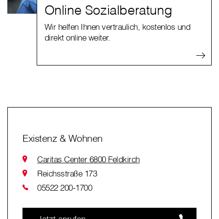
Online Sozialberatung
Wir helfen Ihnen vertraulich, kostenlos und
direkt online weiter.
Existenz & Wohnen
Caritas Center 6800 Feldkirch
Reichsstraße 173
05522 200-1700
Jetzt anrufen