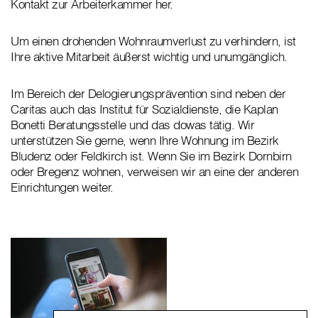
Kontakt zur Arbeiterkammer her.
Um einen drohenden Wohnraumverlust zu verhindern, ist
Ihre aktive Mitarbeit äußerst wichtig und unumgänglich.
Im Bereich der Delogierungsprävention sind neben der
Caritas auch das Institut für Sozialdienste, die Kaplan
Bonetti Beratungsstelle und das dowas tätig. Wir
unterstützen Sie gerne, wenn Ihre Wohnung im Bezirk
Bludenz oder Feldkirch ist. Wenn Sie im Bezirk Dornbirn
oder Bregenz wohnen, verweisen wir an eine der anderen
Einrichtungen weiter.