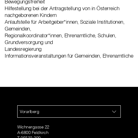
Bewegungsfreiheit
Hilfestellung bei der Antragstellung von in Österreich
nachgeborenen Kindern
Anlaufstelle für Arbeitgeber*innen, Soziale Institutionen,
Gemeinden,
Regionalkoordinator*innen, Ehrenamtliche, Schulen,
Grundversorgung und
Landesregierung
Informationsveranstaltungen für Gemeinden, Ehrenamtliche
Vorarlberg
Wichnergasse 22
A-6800 Feldkirch