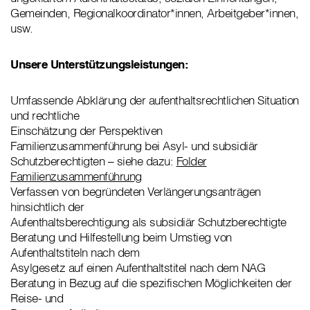
Gemeinden, Regionalkoordinator*innen, Arbeitgeber*innen,
usw.
Unsere Unterstützungsleistungen:
Umfassende Abklärung der aufenthaltsrechtlichen Situation
und rechtliche
Einschätzung der Perspektiven
Familienzusammenführung bei Asyl- und subsidiär
Schutzberechtigten – siehe dazu:
Folder
Familienzusammenführung
Verfassen von begründeten Verlängerungsanträgen
hinsichtlich der
Aufenthaltsberechtigung als subsidiär Schutzberechtigte
Beratung und Hilfestellung beim Umstieg von
Aufenthaltstiteln nach dem
Asylgesetz auf einen Aufenthaltstitel nach dem NAG
Beratung in Bezug auf die spezifischen Möglichkeiten der
Reise- und