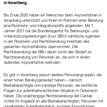
in Vorarlberg.
Bis Ende 2020 haben wir Menschen beim Asylverfahren in
Vorarlberg unterstützt und ihnen im Rahmen einer Beratung
eine Rückkehr- und Integrationshilfe angeboten. Mit 1.
Jänner 2021 hat die Bundesagentur für Betreuungs- und
Unterstützungsleistungen (kurz BBU) sämtliche Agenden
in der Rückkehr und Rechtsberatung innerhalb des
gesamten Asylverfahrens übernommen. Die
Rechtsberatung der BBU deckt somit den Bedarf an
Rechtsberatung von Personen ab, die sich in einem
laufenden Asylverfahren befinden.
Es gibt in Vorarlberg jedoch weitere Personengruppen, die
einen hohen Beratungsbedarf haben – nämlich
Bleibeberechtigte und sonstige Personen, die rechtliche
Fragen zur aufenthaltsrechtlichen Situation in Österreich
haben. Die unabhängige Rechtsberatung der Caritas
richtet ihr Angebot an alle Bleibeberechtigten, Personen mit
ungeklärtem Aufenthaltsstatus, sozialen Einrichtungen,