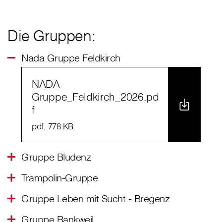
Die Gruppen:
Nada Gruppe Feldkirch
NADA-
Gruppe_Feldkirch_2026.pd
f
pdf
, 778 KB
Gruppe Bludenz
Trampolin-Gruppe
Gruppe Leben mit Sucht - Bregenz
Gruppe Rankweil