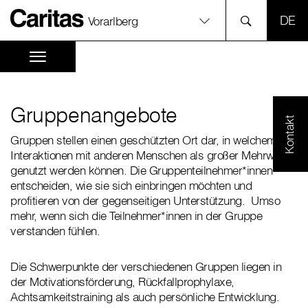
SPR
Vorarlberg
Gruppenangebote
Kontakt
Gruppen stellen einen geschützten Ort dar, in welchem die
Interaktionen mit anderen Menschen als großer Mehrwert
genutzt werden können. Die Gruppenteilnehmer*innen
entscheiden, wie sie sich einbringen möchten und
profitieren von der gegenseitigen Unterstützung. Umso
mehr, wenn sich die Teilnehmer*innen in der Gruppe
verstanden fühlen.
Die Schwerpunkte der verschiedenen Gruppen liegen in
der Motivationsförderung, Rückfallprophylaxe,
Achtsamkeitstraining als auch persönliche Entwicklung.