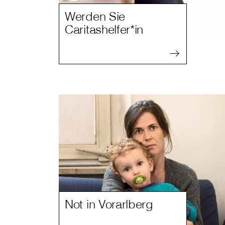
Werden Sie
Caritashelfer*in
Not in Vorarlberg