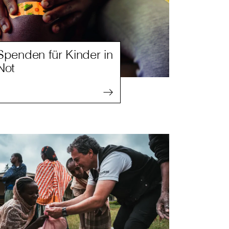
Spenden für Kinder in
Not