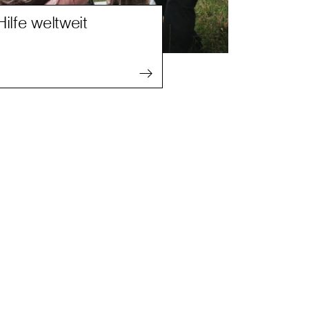
Hilfe weltweit