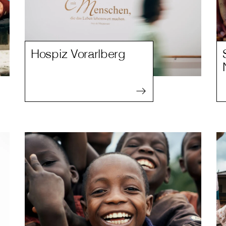
Hospiz Vorarlberg