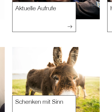
Aktuelle Aufrufe
Schenken mit Sinn