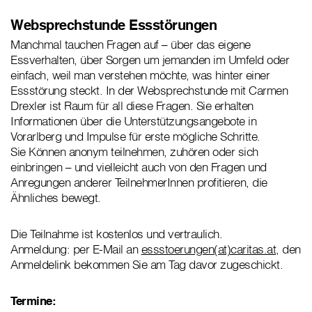
Websprechstunde Essstörungen
Manchmal tauchen Fragen auf – über das eigene
Essverhalten, über Sorgen um jemanden im Umfeld oder
einfach, weil man verstehen möchte, was hinter einer
Essstörung steckt. In der Websprechstunde mit Carmen
Drexler ist Raum für all diese Fragen. Sie erhalten
Informationen über die Unterstützungsangebote in
Vorarlberg und Impulse für erste mögliche Schritte.
Sie Können anonym teilnehmen, zuhören oder sich
einbringen – und vielleicht auch von den Fragen und
Anregungen anderer TeilnehmerInnen profitieren, die
Ähnliches bewegt.
Die Teilnahme ist kostenlos und vertraulich.
Anmeldung: per E-Mail an
essstoerungen(at)caritas.at
, den
Anmeldelink bekommen Sie am Tag davor zugeschickt.
Termine: