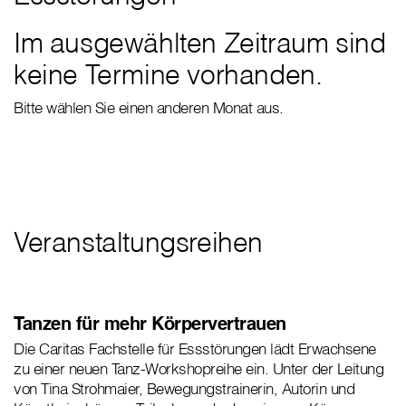
Im ausgewählten Zeitraum sind
keine Termine vorhanden.
Bitte wählen Sie einen anderen Monat aus.
Veranstaltungsreihen
Tanzen für mehr Körpervertrauen
Die Caritas Fachstelle für Essstörungen lädt Erwachsene
zu einer neuen Tanz-Workshopreihe ein. Unter der Leitung
von Tina Strohmaier, Bewegungstrainerin, Autorin und