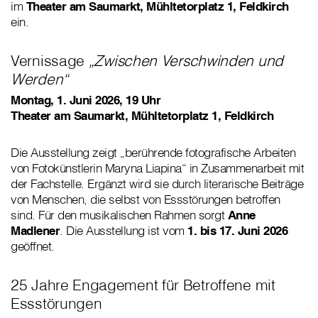
im
Theater am Saumarkt, Mühltetorplatz 1, Feldkirch
ein.
Vernissage
„Zwischen Verschwinden und
Werden“
Montag, 1. Juni 2026, 19 Uhr
Theater am Saumarkt, Mühltetorplatz 1, Feldkirch
Die Ausstellung zeigt „berührende fotografische Arbeiten
von Fotokünstlerin Maryna Liapina“ in Zusammenarbeit mit
der Fachstelle. Ergänzt wird sie durch literarische Beiträge
von Menschen, die selbst von Essstörungen betroffen
sind. Für den musikalischen Rahmen sorgt
Anne
Madlener
. Die Ausstellung ist vom
1. bis 17. Juni 2026
geöffnet.
25 Jahre Engagement für Betroffene mit
Essstörungen