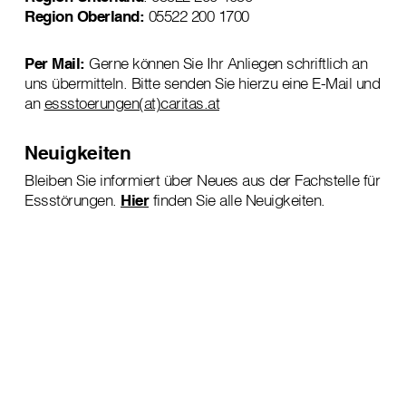
Region Oberland:
05522 200 1700
Per Mail:
Gerne können Sie Ihr Anliegen schriftlich an
uns übermitteln. Bitte senden Sie hierzu eine E-Mail und
an
essstoerungen(at)caritas.at
Neuigkeiten
Bleiben Sie informiert über Neues aus der Fachstelle für
Essstörungen.
Hier
finden Sie alle Neuigkeiten.