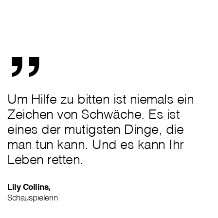
„
Um Hilfe zu bitten ist niemals ein
Zeichen von Schwäche. Es ist
eines der mutigsten Dinge, die
man tun kann. Und es kann Ihr
Leben retten.
Lily Collins,
Schauspielerin