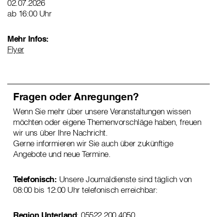
02.07.2026
ab 16:00 Uhr
Mehr Infos:
Flyer
Fragen oder Anregungen?
Wenn Sie mehr über unsere Veranstaltungen wissen
möchten oder eigene Themenvorschläge haben, freuen
wir uns über Ihre Nachricht.
Gerne informieren wir Sie auch über zukünftige
Angebote und neue Termine.
Telefonisch:
Unsere Journaldienste sind täglich von
08:00 bis 12:00 Uhr telefonisch erreichbar:
Region Unterland
: 05522 200 4050