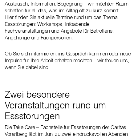
Austausch, Information, Begegnung – wir möchten Raum
schaffen für all das, was im Alltag oft zu kurz kommt.
Hier finden Sie aktuelle Termine rund um das Thema
Essstörungen: Workshops, Infoabende,
Fachveranstaltungen und Angebote für Betroffene,
Angehörige und Fachpersonen.
Ob Sie sich informieren, ins Gespräch kommen oder neue
Impulse für Ihre Arbeit erhalten möchten – wir freuen uns,
wenn Sie dabei sind.
Zwei besondere
Veranstaltungen rund um
Essstörungen
Die Take Care – Fachstelle für Essstörungen der Caritas
Vorarlberg lädt im Juni zu zwei eindrucksvollen Abenden