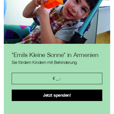
"Emils Kleine Sonne" in Armenien
Sie fördern Kindern mit Behinderung.