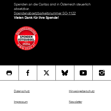
Spenden an die Caritas sind in Österreich steuerlich
absetzbar.
Spendenabsetzbarkeitsnummer SO-1122
Vielen Dank für Ihre Spende!
Datenschutz
Hinweisgeberschutz
Impressum
Newsletter