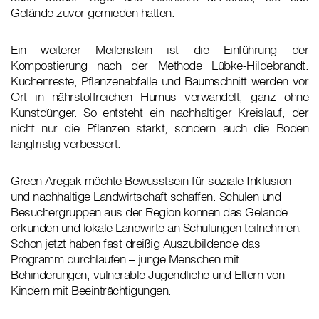
Gelände zuvor gemieden hatten.
Ein weiterer Meilenstein ist die Einführung der
Kompostierung nach der Methode Lübke-Hildebrandt.
Küchenreste, Pflanzenabfälle und Baumschnitt werden vor
Ort in nährstoffreichen Humus verwandelt, ganz ohne
Kunstdünger. So entsteht ein nachhaltiger Kreislauf, der
nicht nur die Pflanzen stärkt, sondern auch die Böden
langfristig verbessert.
Green Aregak möchte Bewusstsein für soziale Inklusion
und nachhaltige Landwirtschaft schaffen. Schulen und
Besuchergruppen aus der Region können das Gelände
erkunden und lokale Landwirte an Schulungen teilnehmen.
Schon jetzt haben fast dreißig Auszubildende das
Programm durchlaufen – junge Menschen mit
Behinderungen, vulnerable Jugendliche und Eltern von
Kindern mit Beeinträchtigungen.