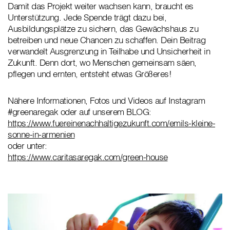
Damit das Projekt weiter wachsen kann, braucht es
Unterstützung. Jede Spende trägt dazu bei,
Ausbildungsplätze zu sichern, das Gewächshaus zu
betreiben und neue Chancen zu schaffen. Dein Beitrag
verwandelt Ausgrenzung in Teilhabe und Unsicherheit in
Zukunft. Denn dort, wo Menschen gemeinsam säen,
pflegen und ernten, entsteht etwas Größeres!
Nähere Informationen, Fotos und Videos auf Instagram
#greenaregak oder auf unserem BLOG:
https://www.fuereinenachhaltigezukunft.com/emils-kleine-
sonne-in-armenien
oder unter:
https://www.caritasaregak.com/green-house