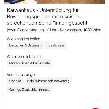
Karwanhaus - Unterstützung für
Bewegungsgruppe mit russisch-
sprechenden Senior*innen gesucht
jeden Donnerstag um 10 Uhr - Karwanhaus, 1080 Wien
Wie kann ich helfen
Besuchen & Begleiten
Kreativ sein
Wem kann ich helfen
Migrant*innen & Geflüchtete
Voraussetzungen
Über 18
Kein Führerschein notwendig
Geringe Deutschkenntnisse