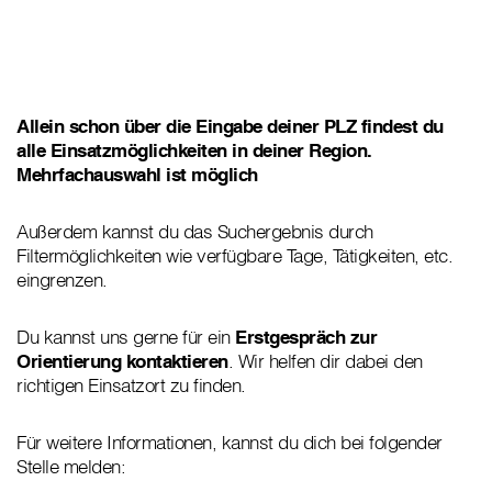
Allein schon über die Eingabe deiner PLZ findest du
alle Einsatzmöglichkeiten in deiner Region.
Mehrfachauswahl ist möglich
Außerdem kannst du das Suchergebnis durch
Filtermöglichkeiten wie verfügbare Tage, Tätigkeiten, etc.
eingrenzen.
Du kannst uns gerne für ein
Erstgespräch zur
Orientierung kontaktieren
. Wir helfen dir dabei den
richtigen Einsatzort zu finden.
Für weitere Informationen, kannst du dich bei folgender
Stelle melden: