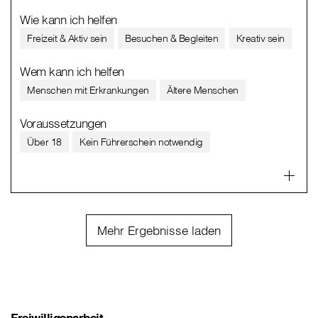
Wie kann ich helfen
Freizeit & Aktiv sein
Besuchen & Begleiten
Kreativ sein
Wem kann ich helfen
Menschen mit Erkrankungen
Ältere Menschen
Voraussetzungen
Über 18
Kein Führerschein notwendig
Mehr Ergebnisse laden
Freiwilligenarbeit