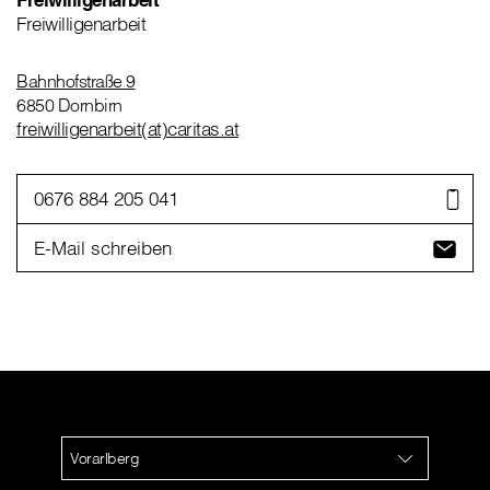
Freiwilligenarbeit
Bahnhofstraße 9
6850 Dornbirn
freiwilligenarbeit(at)caritas.at
0676 884 205 041
E-Mail schreiben
Vorarlberg