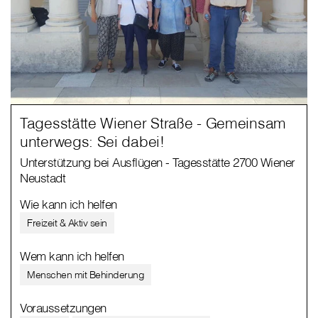
Tagesstätte Wiener Straße - Gemeinsam
unterwegs: Sei dabei!
Unterstützung bei Ausflügen - Tagesstätte 2700 Wiener
Neustadt
Wie kann ich helfen
Freizeit & Aktiv sein
Wem kann ich helfen
Menschen mit Behinderung
Voraussetzungen