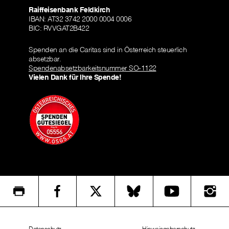
Raiffeisenbank Feldkirch
IBAN: AT32 3742 2000 0004 0006
BIC: RVVGAT2B422
Spenden an die Caritas sind in Österreich steuerlich
absetzbar.
Spendenabsetzbarkeitsnummer SO-1122
Vielen Dank für Ihre Spende!
Datenschutz
Hinweisgeberschutz