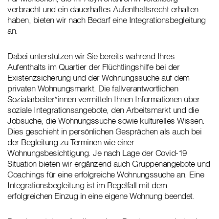
verbracht und ein dauerhaftes Aufenthaltsrecht erhalten
haben, bieten wir nach Bedarf eine Integrationsbegleitung
an.
Dabei unterstützen wir Sie bereits während Ihres
Aufenthalts im Quartier der Flüchtlingshilfe bei der
Existenzsicherung und der Wohnungssuche auf dem
privaten Wohnungsmarkt. Die fallverantwortlichen
Sozialarbeiter*innen vermitteln Ihnen Informationen über
soziale Integrationsangebote, den Arbeitsmarkt und die
Jobsuche, die Wohnungssuche sowie kulturelles Wissen.
Dies geschieht in persönlichen Gesprächen als auch bei
der Begleitung zu Terminen wie einer
Wohnungsbesichtigung. Je nach Lage der Covid-19
Situation bieten wir ergänzend auch Gruppenangebote und
Coachings für eine erfolgreiche Wohnungssuche an. Eine
Integrationsbegleitung ist im Regelfall mit dem
erfolgreichen Einzug in eine eigene Wohnung beendet.