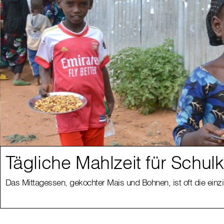
Tägliche Mahlzeit für Schul
Das Mittagessen, gekochter Mais und Bohnen, ist oft die einzi