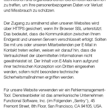
zu treffen, um Ihre personenbezogenen Daten vor Verlust
und Missbrauch zu schützen.
Der Zugang zu annähernd allen unseren Websites wird
über HTTPS gesichert, wenn Ihr Browser SSL unterstützt.
Das bedeutet, dass die Kommunikation zwischen Ihrem
Endgerät und unseren Servern verschlüsselt erfolgt. Sollten
Sie mit uns oder unseren Mitarbeitenden per E-Mail in
Kontakt treten wollen, weisen wir darauf hin, dass die
Vertraulichkeit der übermittelten Informationen nicht
gewährleistet ist. Der Inhalt von E-Mails kann aufgrund
ihrer technischen Konzeption von Dritten eingesehen
werden, sofern nicht besondere technische
Sicherheitsmaßnahmen ergriffen werden.
Für unsere Website verwenden wir ein Fehlermanagement-
Tool. Diensteanbieter ist das amerikanische Unternehmen
Functional Software, Inc. (im Folgenden „Sentry“), 45
Fremont Street, 8th Floor, San Francisco, CA 94105, USA.