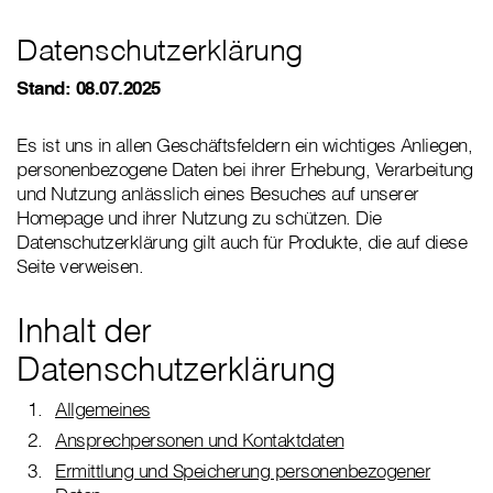
Datenschutzerklärung
Stand: 08.07.2025
Es ist uns in allen Geschäftsfeldern ein wichtiges Anliegen,
personenbezogene Daten bei ihrer Erhebung, Verarbeitung
und Nutzung anlässlich eines Besuches auf unserer
Homepage und ihrer Nutzung zu schützen. Die
Datenschutzerklärung gilt auch für Produkte, die auf diese
Seite verweisen.
Inhalt der
Datenschutzerklärung
Allgemeines
Ansprechpersonen und Kontaktdaten
Ermittlung und Speicherung personenbezogener