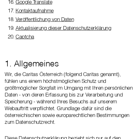
Google Translate
Kontaktaufnahme
Veröffentlichung von Daten
Aktualisierung dieser Datenschutzerklärung
Captcha
1. Allgemeines
Wir, die Caritas Österreich (folgend Caritas genannt),
fühlen uns einem höchstmöglichen Schutz und
größtmöglicher Sorgfalt im Umgang mit Ihren persönlichen
Daten - von deren Erfassung bis zur Verarbeitung und
Speicherung - während Ihres Besuchs auf unserem
Webauftritt verpflichtet. Grundlage dafür sind die
österreichischen sowie europarechtlichen Bestimmungen
zum Datenschutzrecht.
Diese Datenschutzerklärung bezieht sich nur auf den