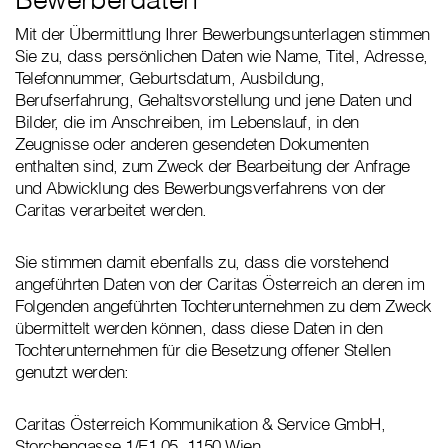
Mit der Übermittlung Ihrer Bewerbungsunterlagen stimmen
Sie zu, dass persönlichen Daten wie Name, Titel, Adresse,
Telefonnummer, Geburtsdatum, Ausbildung,
Berufserfahrung, Gehaltsvorstellung und jene Daten und
Bilder, die im Anschreiben, im Lebenslauf, in den
Zeugnisse oder anderen gesendeten Dokumenten
enthalten sind, zum Zweck der Bearbeitung der Anfrage
und Abwicklung des Bewerbungsverfahrens von der
Caritas verarbeitet werden.
Sie stimmen damit ebenfalls zu, dass die vorstehend
angeführten Daten von der Caritas Österreich an deren im
Folgenden angeführten Tochterunternehmen zu dem Zweck
übermittelt werden können, dass diese Daten in den
Tochterunternehmen für die Besetzung offener Stellen
genutzt werden:
Caritas Österreich Kommunikation & Service GmbH,
Storchengasse 1/E1 05, 1150 Wien