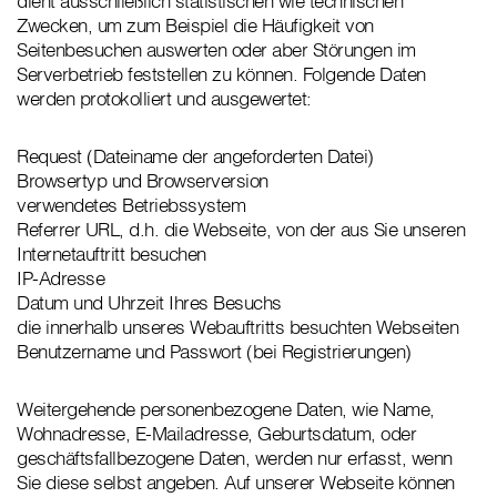
dient ausschließlich statistischen wie technischen
Zwecken, um zum Beispiel die Häufigkeit von
Seitenbesuchen auswerten oder aber Störungen im
Serverbetrieb feststellen zu können. Folgende Daten
werden protokolliert und ausgewertet:
Request (Dateiname der angeforderten Datei)
Browsertyp und Browserversion
verwendetes Betriebssystem
Referrer URL, d.h. die Webseite, von der aus Sie unseren
Internetauftritt besuchen
IP-Adresse
Datum und Uhrzeit Ihres Besuchs
die innerhalb unseres Webauftritts besuchten Webseiten
Benutzername und Passwort (bei Registrierungen)
Weitergehende personenbezogene Daten, wie Name,
Wohnadresse, E-Mailadresse, Geburtsdatum, oder
geschäftsfallbezogene Daten, werden nur erfasst, wenn
Sie diese selbst angeben. Auf unserer Webseite können