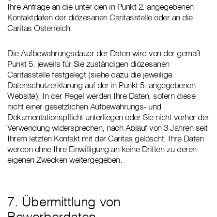
Ihre Anfrage an die unter den in Punkt 2. angegebenen
Kontaktdaten der diözesanen Caritasstelle oder an die
Caritas Österreich.
Die Aufbewahrungsdauer der Daten wird von der gemäß
Punkt 5. jeweils für Sie zuständigen diözesanen
Caritasstelle festgelegt (siehe dazu die jeweilige
Datenschutzerklärung auf der in Punkt 5. angegebenen
Website). In der Regel werden Ihre Daten, sofern diese
nicht einer gesetzlichen Aufbewahrungs- und
Dokumentationspflicht unterliegen oder Sie nicht vorher der
Verwendung widersprechen, nach Ablauf von 3 Jahren seit
Ihrem letzten Kontakt mit der Caritas gelöscht. Ihre Daten
werden ohne Ihre Einwilligung an keine Dritten zu deren
eigenen Zwecken weitergegeben.
7. Übermittlung von
Bewerberdaten