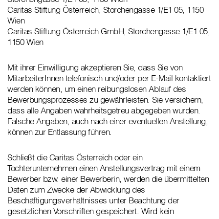
Caritas Stiftung Österreich, Storchengasse 1/E1 05, 1150
Wien
Caritas Stiftung Österreich GmbH, Storchengasse 1/E1 05,
1150 Wien
Mit ihrer Einwilligung akzeptieren Sie, dass Sie von
MitarbeiterInnen telefonisch und/oder per E-Mail kontaktiert
werden können, um einen reibungslosen Ablauf des
Bewerbungsprozesses zu gewährleisten. Sie versichern,
dass alle Angaben wahrheitsgetreu abgegeben wurden.
Falsche Angaben, auch nach einer eventuellen Anstellung,
können zur Entlassung führen.
Schließt die Caritas Österreich oder ein
Tochterunternehmen einen Anstellungsvertrag mit einem
Bewerber bzw. einer Bewerberin, werden die übermittelten
Daten zum Zwecke der Abwicklung des
Beschäftigungsverhältnisses unter Beachtung der
gesetzlichen Vorschriften gespeichert. Wird kein