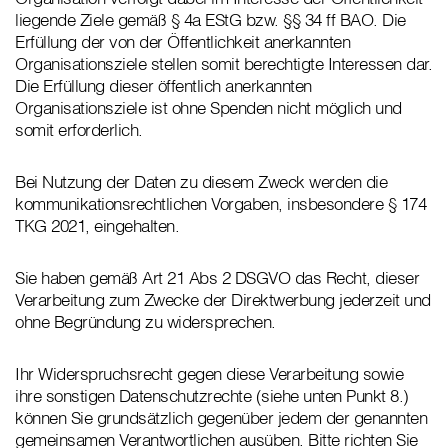
liegende Ziele gemäß § 4a EStG bzw. §§ 34 ff BAO. Die
Erfüllung der von der Öffentlichkeit anerkannten
Organisationsziele stellen somit berechtigte Interessen dar.
Die Erfüllung dieser öffentlich anerkannten
Organisationsziele ist ohne Spenden nicht möglich und
somit erforderlich.
Bei Nutzung der Daten zu diesem Zweck werden die
kommunikationsrechtlichen Vorgaben, insbesondere § 174
TKG 2021, eingehalten.
Sie haben gemäß Art 21 Abs 2 DSGVO das Recht, dieser
Verarbeitung zum Zwecke der Direktwerbung jederzeit und
ohne Begründung zu widersprechen.
Ihr Widerspruchsrecht gegen diese Verarbeitung sowie
ihre sonstigen Datenschutzrechte (siehe unten Punkt 8.)
können Sie grundsätzlich gegenüber jedem der genannten
gemeinsamen Verantwortlichen ausüben. Bitte richten Sie