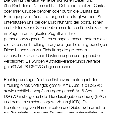
überlässt diese Daten nicht an Dritte, die nicht zur Caritas
oder ihrer Gruppe gehören oder durch die Caritas zur
Erbringung von Dienstleistungen beauftragt wurden. So
unterstützen uns bei der Durchführung der postalischen
und telefonischen Spendenkommunikation Dienstleister, die
im Zuge ihrer Tätigkeiten Zugriff auf Ihre
personenbezogenen Daten erlangen können, sofern diese
die Daten zur Erfüllung ihrer jeweiligen Leistung benötigen.
Diese haben sich zur Einhaltung der geltenden
datenschutzrechtlichen Bestimmungen uns gegenüber
verpflichtet. Es wurden Auftragsverarbeitungsverträge
gemäß Art 28 DSGVO abgeschlossen.
Rechtsgrundlage für diese Datenverarbeitung ist die
Erfüllung eines Vertrages gemäß Art 6 Abs lit b DSGVO
sowie rechtliche Verpflichtungen gemäß Art 6 Abs 1 lit c
DSGVO insb. gemäß der Bundesabgabenordnung (BAO)
und dem Unternehmensgesetzbuch (UGB). Die
Bereitstellung von Namensdaten und Geburtsdaten ist für
die Berücksichtigung der Spende in der automatisierten