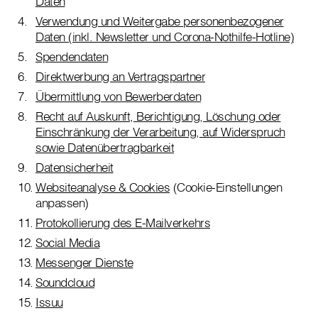
Daten
Verwendung und Weitergabe personenbezogener
Daten (inkl. Newsletter und Corona-Nothilfe-Hotline)
Spendendaten
Direktwerbung an Vertragspartner
Übermittlung von Bewerberdaten
Recht auf Auskunft, Berichtigung, Löschung oder
Einschränkung der Verarbeitung, auf Widerspruch
sowie Datenübertragbarkeit
Datensicherheit
Websiteanalyse & Cookies
(Cookie-Einstellungen
anpassen)
Protokollierung des E-Mailverkehrs
Social Media
Messenger Dienste
Soundcloud
Issuu