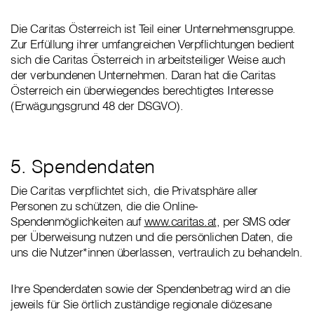
Die Caritas Österreich ist Teil einer Unternehmensgruppe.
Zur Erfüllung ihrer umfangreichen Verpflichtungen bedient
sich die Caritas Österreich in arbeitsteiliger Weise auch
der verbundenen Unternehmen. Daran hat die Caritas
Österreich ein überwiegendes berechtigtes Interesse
(Erwägungsgrund 48 der DSGVO).
5. Spendendaten
Die Caritas verpflichtet sich, die Privatsphäre aller
Personen zu schützen, die die Online-
Spendenmöglichkeiten auf
www.caritas.at
, per SMS oder
per Überweisung nutzen und die persönlichen Daten, die
uns die Nutzer*innen überlassen, vertraulich zu behandeln.
Ihre Spenderdaten sowie der Spendenbetrag wird an die
jeweils für Sie örtlich zuständige regionale diözesane