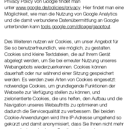
Privacy Policy von Google findet man
unter
www.google.de/policies/privacy
. Hier findet man eine
Möglichkeit, wie man die Nutzung von Google Analytics
und die damit verbundene Datenübermittlung an Google
unterbinden kann
tools.google.com/dlpage/gaoptout
.
Des Weiteren nutzen wir Cookies, um unser Angebot für
Sie so benutzerfreundlich, wie möglich, zu gestalten.
Cookies sind kleine Textdateien, die auf Ihrem Gerät
abgelegt werden, um Sie bei erneuter Nutzung unseres
Webangebots wiederzuerkennen. Cookies können
dauerhaft oder nur während einer Sitzung gespeichert
werden. Es werden zwei Arten von Cookies eingesetzt:
notwendige Cookies, um grundlegende Funktionen der
Webseite zur Verfügung stellen zu können, und
zielorientierte Cookies, die uns helfen, den Aufbau und die
Navigation unseres Webauftritts zu optimieren und
dadurch die Servicequalität zu verbessern. Bei beiden
Cookie-Anwendungen wird Ihre IP-Adresse umgehend so
gekürzt und damit anonymisiert, dass Sie Ihnen nicht mehr