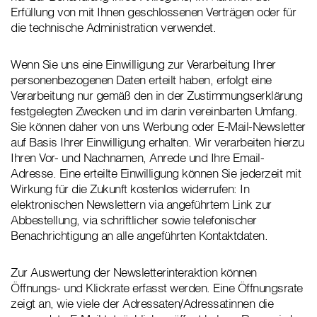
Erfüllung von mit Ihnen geschlossenen Verträgen oder für
die technische Administration verwendet.
Wenn Sie uns eine Einwilligung zur Verarbeitung Ihrer
personenbezogenen Daten erteilt haben, erfolgt eine
Verarbeitung nur gemäß den in der Zustimmungserklärung
festgelegten Zwecken und im darin vereinbarten Umfang.
Sie können daher von uns Werbung oder E-Mail-Newsletter
auf Basis Ihrer Einwilligung erhalten. Wir verarbeiten hierzu
Ihren Vor- und Nachnamen, Anrede und Ihre Email-
Adresse. Eine erteilte Einwilligung können Sie jederzeit mit
Wirkung für die Zukunft kostenlos widerrufen: In
elektronischen Newslettern via angeführtem Link zur
Abbestellung, via schriftlicher sowie telefonischer
Benachrichtigung an alle angeführten Kontaktdaten.
Zur Auswertung der Newsletterinteraktion können
Öffnungs- und Klickrate erfasst werden. Eine Öffnungsrate
zeigt an, wie viele der Adressaten/Adressatinnen die