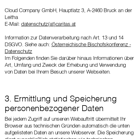
Cloud Company GmbH, Hauptlatz 3, A-2460 Bruck an der
Leitha
E-Mail:
datenschutz(at)caritas.at
Information zur Datenverarbeitung nach Art. 13 und 14
DSGVO. Siehe auch:
Österreichische Bischofskonferenz -
Datenschutz
Im Folgenden finden Sie darüber hinaus Informationen über
Art, Umfang und Zweck der Erhebung und Verwendung
von Daten bei Ihrem Besuch unserer Webseiten.
3. Ermittlung und Speicherung
personenbezogener Daten
Bei jedem Zugriff auf unseren Webauftritt übermittelt Ihr
Browser aus technischen Gründen automatisch die unten
aufgelisteten Daten an unsere Webserver. Die Speicherung