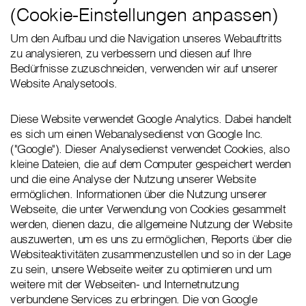
(Cookie-Einstellungen anpassen)
Um den Aufbau und die Navigation unseres Webauftritts
zu analysieren, zu verbessern und diesen auf Ihre
Bedürfnisse zuzuschneiden, verwenden wir auf unserer
Website Analysetools.
Diese Website verwendet Google Analytics. Dabei handelt
es sich um einen Webanalysedienst von Google Inc.
("Google"). Dieser Analysedienst verwendet Cookies, also
kleine Dateien, die auf dem Computer gespeichert werden
und die eine Analyse der Nutzung unserer Website
ermöglichen. Informationen über die Nutzung unserer
Webseite, die unter Verwendung von Cookies gesammelt
werden, dienen dazu, die allgemeine Nutzung der Website
auszuwerten, um es uns zu ermöglichen, Reports über die
Websiteaktivitäten zusammenzustellen und so in der Lage
zu sein, unsere Webseite weiter zu optimieren und um
weitere mit der Webseiten- und Internetnutzung
verbundene Services zu erbringen. Die von Google