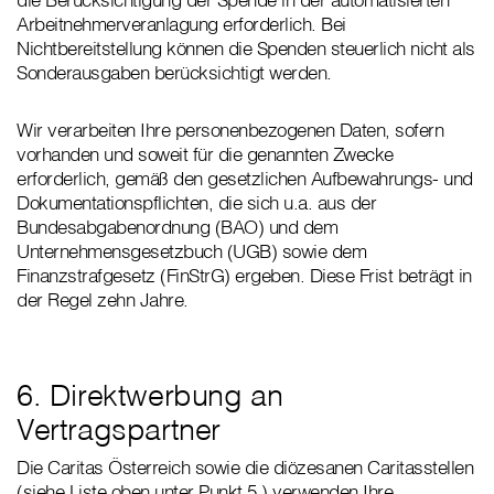
Arbeitnehmerveranlagung erforderlich. Bei
Nichtbereitstellung können die Spenden steuerlich nicht als
Sonderausgaben berücksichtigt werden.
Wir verarbeiten Ihre personenbezogenen Daten, sofern
vorhanden und soweit für die genannten Zwecke
erforderlich, gemäß den gesetzlichen Aufbewahrungs- und
Dokumentationspflichten, die sich u.a. aus der
Bundesabgabenordnung (BAO) und dem
Unternehmensgesetzbuch (UGB) sowie dem
Finanzstrafgesetz (FinStrG) ergeben. Diese Frist beträgt in
der Regel zehn Jahre.
6. Direktwerbung an
Vertragspartner
Die Caritas Österreich sowie die diözesanen Caritasstellen
(siehe Liste oben unter Punkt 5.) verwenden Ihre