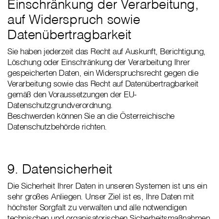
Einschränkung der Verarbeitung,
auf Widerspruch sowie
Datenübertragbarkeit
Sie haben jederzeit das Recht auf Auskunft, Berichtigung,
Löschung oder Einschränkung der Verarbeitung Ihrer
gespeicherten Daten, ein Widerspruchsrecht gegen die
Verarbeitung sowie das Recht auf Datenübertragbarkeit
gemäß den Voraussetzungen der EU-
Datenschutzgrundverordnung.
Beschwerden können Sie an die Österreichische
Datenschutzbehörde richten.
9. Datensicherheit
Die Sicherheit Ihrer Daten in unseren Systemen ist uns ein
sehr großes Anliegen. Unser Ziel ist es, Ihre Daten mit
höchster Sorgfalt zu verwalten und alle notwendigen
technischen und organisatorischen Sicherheitsmaßnahmen