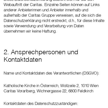
Webauftritt der Caritas. Einzelne Seiten können auf Links
anderer Anbieterinnen und Anbieter innerhalb und
außerhalb der Caritas Gruppe verweisen, auf die sich die
Datenschutzerklärung nicht erstreckt, d.h., für diese Inhalte
sowie Verwendung und Verarbeitung von Daten
übernehmen wir keine Haftung.
2. Ansprechpersonen und
Kontaktdaten
Name und Kontaktdaten des Verantwortlichen (DSGVO):
Katholische Kirche in Österreich, Wollzeile 2, 1010 Wien
Caritas Vorarlberg, Wichnergasse 22, 6800 Feldkirch
Kontaktdaten des Datenschutzzuständigen: