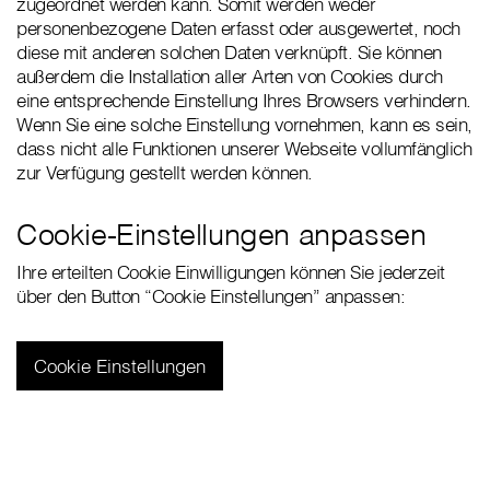
zugeordnet werden kann. Somit werden weder
personenbezogene Daten erfasst oder ausgewertet, noch
diese mit anderen solchen Daten verknüpft. Sie können
außerdem die Installation aller Arten von Cookies durch
eine entsprechende Einstellung Ihres Browsers verhindern.
Wenn Sie eine solche Einstellung vornehmen, kann es sein,
dass nicht alle Funktionen unserer Webseite vollumfänglich
zur Verfügung gestellt werden können.
Cookie-Einstellungen anpassen
Ihre erteilten Cookie Einwilligungen können Sie jederzeit
über den Button “Cookie Einstellungen” anpassen:
Cookie Einstellungen