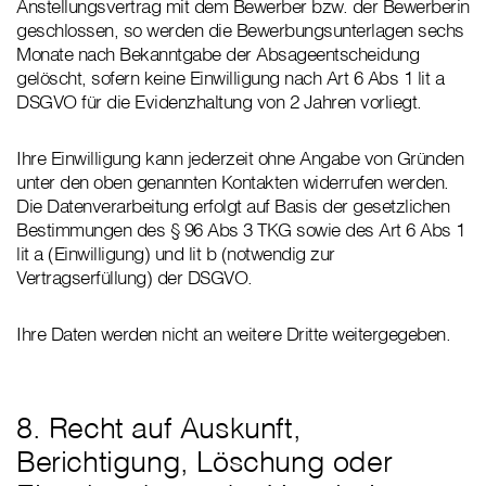
Anstellungsvertrag mit dem Bewerber bzw. der Bewerberin
geschlossen, so werden die Bewerbungsunterlagen sechs
Monate nach Bekanntgabe der Absageentscheidung
gelöscht, sofern keine Einwilligung nach Art 6 Abs 1 lit a
DSGVO für die Evidenzhaltung von 2 Jahren vorliegt.
Ihre Einwilligung kann jederzeit ohne Angabe von Gründen
unter den oben genannten Kontakten widerrufen werden.
Die Datenverarbeitung erfolgt auf Basis der gesetzlichen
Bestimmungen des § 96 Abs 3 TKG sowie des Art 6 Abs 1
lit a (Einwilligung) und lit b (notwendig zur
Vertragserfüllung) der DSGVO.
Ihre Daten werden nicht an weitere Dritte weitergegeben.
8. Recht auf Auskunft,
Berichtigung, Löschung oder