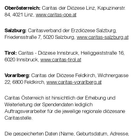
Oberösterreich:
Caritas der Diözese Linz, Kapuzinerstr.
84, 4021 Linz,
www.caritas-ooe.at
Salzburg:
Caritasverband der Erzdiözese Salzburg,
Friedensstraße 7, 5020 Salzburg,
www.caritas-salzburg.at
Tirol:
Caritas - Diözese Innsbruck, Heiliggeiststraße 16,
6020 Innsbruck,
www.caritas-tirol.at
Vorarlberg:
Caritas der Diözese Feldkirch, Wichnergasse
22, 6800 Feldkirch,
www.caritas-vorarlberg.at
Caritas Österreich ist hinsichtlich der Erhebung und
Weiterleitung der Spendendaten lediglich
Auftragsverarbeiter für die jeweilige regionale diözesane
Caritasstelle.
Die gespeicherten Daten (Name, Geburtsdatum, Adresse,