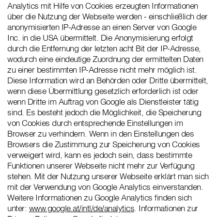
Analytics mit Hilfe von Cookies erzeugten Informationen
über die Nutzung der Webseite werden - einschließlich der
anonymisierten IP-Adresse an einen Server von Google
Inc. in die USA übermittelt. Die Anonymisierung erfolgt
durch die Entfernung der letzten acht Bit der IP-Adresse,
wodurch eine eindeutige Zuordnung der ermittelten Daten
zu einer bestimmten IP-Adresse nicht mehr möglich ist.
Diese Information wird an Behörden oder Dritte übermittelt,
wenn diese Übermittlung gesetzlich erforderlich ist oder
wenn Dritte im Auftrag von Google als Dienstleister tätig
sind. Es besteht jedoch die Möglichkeit, die Speicherung
von Cookies durch entsprechende Einstellungen im
Browser zu verhindern. Wenn in den Einstellungen des
Browsers die Zustimmung zur Speicherung von Cookies
verweigert wird, kann es jedoch sein, dass bestimmte
Funktionen unserer Webseite nicht mehr zur Verfügung
stehen. Mit der Nutzung unserer Webseite erklärt man sich
mit der Verwendung von Google Analytics einverstanden.
Weitere Informationen zu Google Analytics finden sich
unter:
www.google.at/intl/de/analytics
. Informationen zur