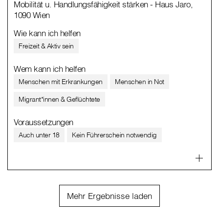
Mobilität u. Handlungsfähigkeit stärken - Haus Jaro,
1090 Wien
Wie kann ich helfen
Freizeit & Aktiv sein
Wem kann ich helfen
Menschen mit Erkrankungen
Menschen in Not
Migrant*innen & Geflüchtete
Voraussetzungen
Auch unter 18
Kein Führerschein notwendig
Mehr Ergebnisse laden