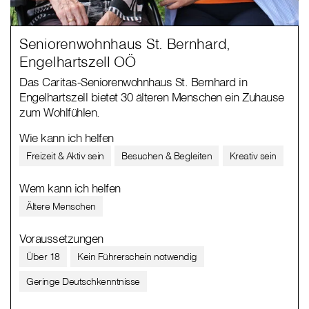
Seniorenwohnhaus St. Bernhard,
Engelhartszell OÖ
Das Caritas-Seniorenwohnhaus St. Bernhard in
Engelhartszell bietet 30 älteren Menschen ein Zuhause
zum Wohlfühlen.
Wie kann ich helfen
Freizeit & Aktiv sein
Besuchen & Begleiten
Kreativ sein
Wem kann ich helfen
Ältere Menschen
Voraussetzungen
Über 18
Kein Führerschein notwendig
Geringe Deutschkenntnisse