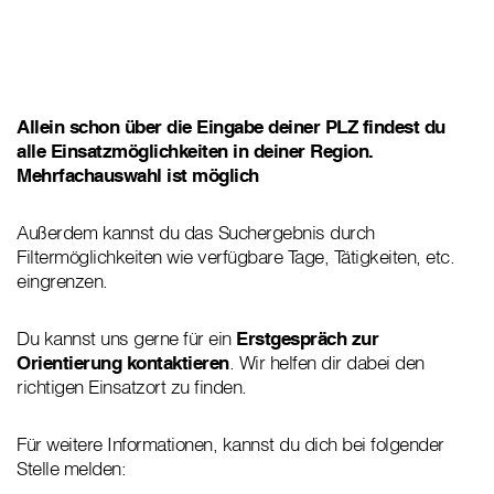
Allein schon über die Eingabe deiner PLZ findest du
alle Einsatzmöglichkeiten in deiner Region.
Mehrfachauswahl ist möglich
Außerdem kannst du das Suchergebnis durch
Filtermöglichkeiten wie verfügbare Tage, Tätigkeiten, etc.
eingrenzen.
Du kannst uns gerne für ein
Erstgespräch zur
Orientierung kontaktieren
. Wir helfen dir dabei den
richtigen Einsatzort zu finden.
Für weitere Informationen, kannst du dich bei folgender
Stelle melden: