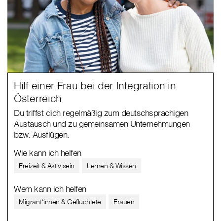
Hilf einer Frau bei der Integration in
Österreich
Du triffst dich regelmäßig zum deutschsprachigen
Austausch und zu gemeinsamen Unternehmungen
bzw. Ausflügen.
Wie kann ich helfen
Freizeit & Aktiv sein
Lernen & Wissen
Wem kann ich helfen
Migrant*innen & Geflüchtete
Frauen