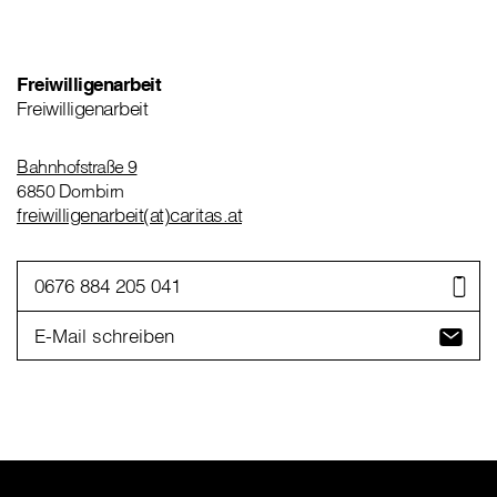
Freiwilligenarbeit
Freiwilligenarbeit
Bahnhofstraße 9
6850 Dornbirn
freiwilligenarbeit(at)caritas.at
0676 884 205 041
E-Mail schreiben