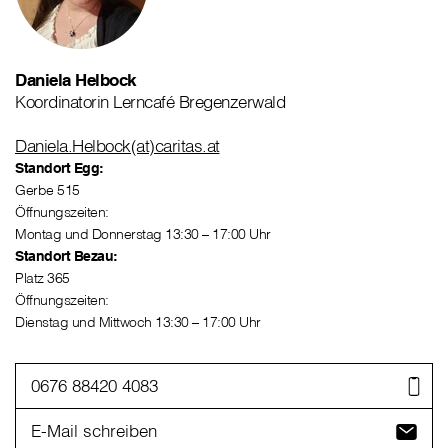
Daniela Helbock
Koordinatorin Lerncafé Bregenzerwald
Daniela.Helbock(at)caritas.at
Standort Egg:
Gerbe 515
Öffnungszeiten:
Montag und Donnerstag 13:30 – 17:00 Uhr
Standort Bezau:
Platz 365
Öffnungszeiten:
Dienstag und Mittwoch 13:30 – 17:00 Uhr
0676 88420 4083
E-Mail schreiben