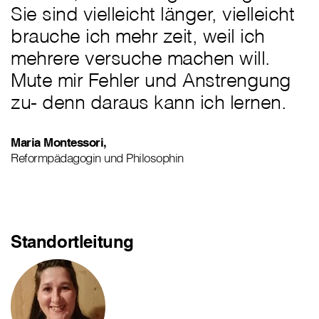
Sie sind vielleicht länger, vielleicht
brauche ich mehr zeit, weil ich
mehrere versuche machen will.
Mute mir Fehler und Anstrengung
zu- denn daraus kann ich lernen.
Maria Montessori,
Reformpädagogin und Philosophin
Standortleitung