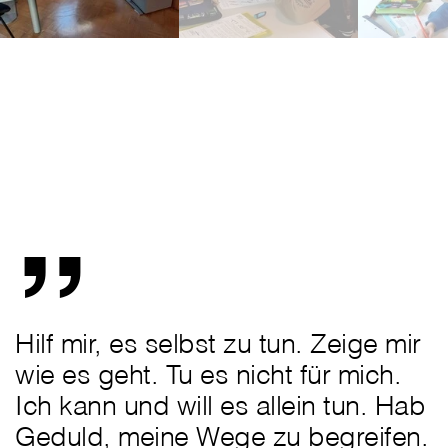
„
Hilf mir, es selbst zu tun. Zeige mir
wie es geht. Tu es nicht für mich.
Ich kann und will es allein tun. Hab
Geduld, meine Wege zu begreifen.