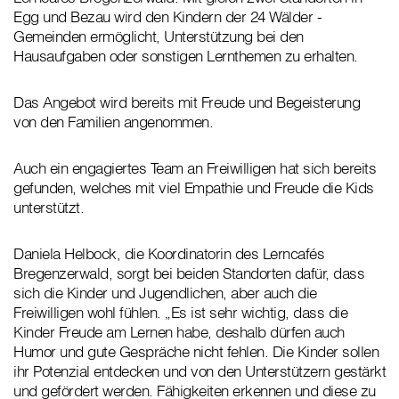
Egg und Bezau wird den Kindern der 24 Wälder -
Gemeinden ermöglicht, Unterstützung bei den
Hausaufgaben oder sonstigen Lernthemen zu erhalten.
Das Angebot wird bereits mit Freude und Begeisterung
von den Familien angenommen.
Auch ein engagiertes Team an Freiwilligen hat sich bereits
gefunden, welches mit viel Empathie und Freude die Kids
unterstützt.
Daniela Helbock, die Koordinatorin des Lerncafés
Bregenzerwald, sorgt bei beiden Standorten dafür, dass
sich die Kinder und Jugendlichen, aber auch die
Freiwilligen wohl fühlen. „Es ist sehr wichtig, dass die
Kinder Freude am Lernen habe, deshalb dürfen auch
Humor und gute Gespräche nicht fehlen. Die Kinder sollen
ihr Potenzial entdecken und von den Unterstützern gestärkt
und gefördert werden. Fähigkeiten erkennen und diese zu