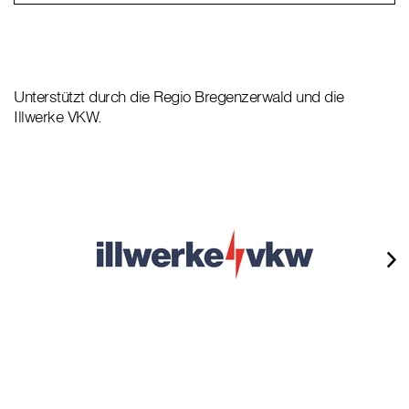
Unterstützt durch die Regio Bregenzerwald und die
Illwerke VKW.