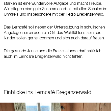
stärken ist eine wundervolle Aufgabe und macht Freude.
Wir pflegen eine gute Zusammenarbeit mit allen Schulen im
Umkreis und insbesondere mit der Regio Bregenzerwald.
Das Lerncafé soll neben der Unterstützung in schulischen
Angelegenheiten auch ein Ort des Wohlfühlens sein, die
Kinder sollen gerne kommen und sich auch darauf freuen.
Die gesunde Jause und die Freizeitstunde darf natürlich
auch im Lerncafé Bregenzerwald nicht fehlen.
Einblicke ins Lerncafé Bregenzerwald